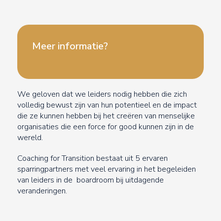
Meer informatie?
We geloven dat we leiders nodig hebben die zich
volledig bewust zijn van hun potentieel en de impact
die ze kunnen hebben bij het creëren van menselijke
organisaties die een force for good kunnen zijn in de
wereld.
Coaching for Transition bestaat uit 5 ervaren
sparringpartners met veel ervaring in het begeleiden
van leiders in de boardroom bij uitdagende
veranderingen.