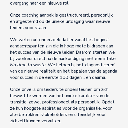
overgang naar een nieuwe rol.
Onze coaching aanpak is gestructureerd, persoonlijk
en afgestemd op de unieke uitdaging waar nieuwe
leiders voor staan.
We weten uit onderzoek dat er vanaf het begin al
aandachtspunten zijn die in hoge mate bijdragen aan
het succes van de nieuwe leider. Daarom starten we
bij voorkeur direct na de aankondiging met een intake.
No time to waste
. We helpen bij het ‘diagnosticeren’
van de nieuwe realiteit en het bepalen van de agenda
voor succes in de eerste 100 dagen… en daarna.
Onze drive is om leiders te ondersteunen om zich
bewust te worden van het unieke karakter van de
transitie, zowel professioneel als persoonlijk. Opdat
ze hun hoogste aspiraties voor de organisatie, voor
alle betrokken stakeholders en uiteindelijk voor
zichzelf kunnen vervullen.