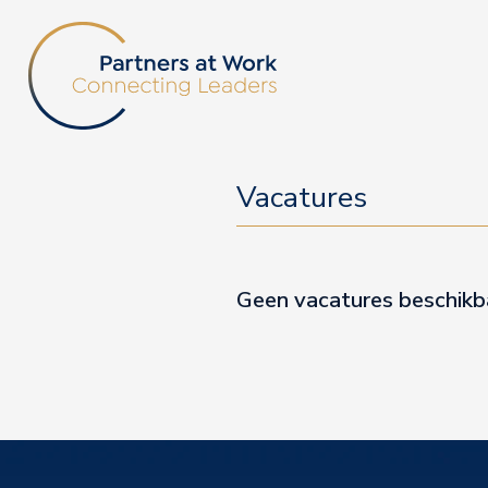
Vacatures
Geen vacatures beschikb