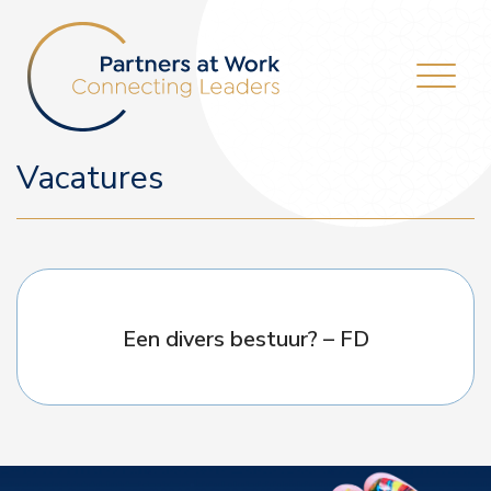
Vacatures
Een divers bestuur? – FD