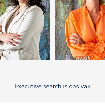
Executive search is ons vak