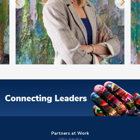
Partners at Work
Villa Amalia