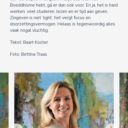
Boeddhisme hebt, gá er dan ook voor. En ja, het is hard
werken, veel studeren, lezen en er tijd aan geven.
Zingeven is niet ‘light’, het vergt focus en
doorzettingsvermogen. Helaas is tegenwoordig alles
vaak nogal vluchtig.
Tekst: Baart Koster
Foto: Bettina Traas