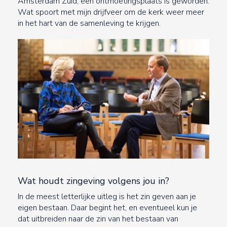
Amsterdam Zuid, een ontmoetingsplaats is geworden.
Wat spoort met mijn drijfveer om de kerk weer meer
in het hart van de samenleving te krijgen.
Wat houdt zingeving volgens jou in?
In de meest letterlijke uitleg is het zin geven aan je
eigen bestaan. Daar begint het, en eventueel kun je
dat uitbreiden naar de zin van het bestaan van