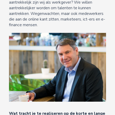
aantrekkelijk zijn wij als werkgever? We willen
aantrekkelijker worden om talenten te kunnen
aantrekken. Wegenwachten, maar ook medewerkers
die aan de online kant zitten, marketeers, ict-ers en e-
finance mensen.
Wat tracht je te realiseren op de korte en lange