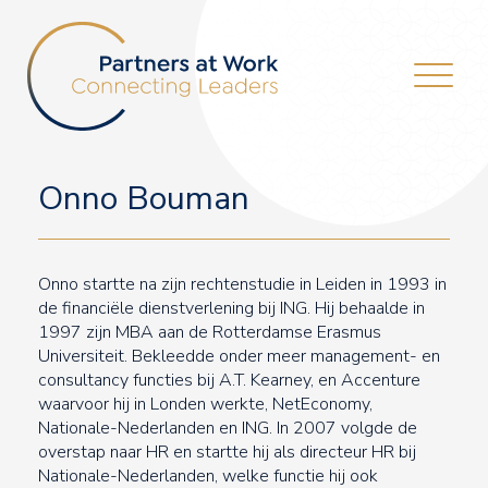
Onno Bouman
Onno startte na zijn rechtenstudie in Leiden in 1993 in
de financiële dienstverlening bij ING. Hij behaalde in
1997 zijn MBA aan de Rotterdamse Erasmus
Universiteit. Bekleedde onder meer management- en
consultancy functies bij A.T. Kearney, en Accenture
waarvoor hij in Londen werkte, NetEconomy,
Nationale-Nederlanden en ING. In 2007 volgde de
overstap naar HR en startte hij als directeur HR bij
Nationale-Nederlanden, welke functie hij ook