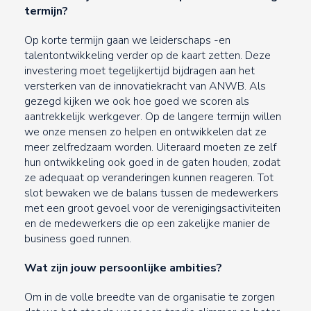
termijn?
Op korte termijn gaan we leiderschaps -en
talentontwikkeling verder op de kaart zetten. Deze
investering moet tegelijkertijd bijdragen aan het
versterken van de innovatiekracht van ANWB. Als
gezegd kijken we ook hoe goed we scoren als
aantrekkelijk werkgever. Op de langere termijn willen
we onze mensen zo helpen en ontwikkelen dat ze
meer zelfredzaam worden. Uiteraard moeten ze zelf
hun ontwikkeling ook goed in de gaten houden, zodat
ze adequaat op veranderingen kunnen reageren. Tot
slot bewaken we de balans tussen de medewerkers
met een groot gevoel voor de verenigingsactiviteiten
en de medewerkers die op een zakelijke manier de
business goed runnen.
Wat zijn jouw persoonlijke ambities?
Om in de volle breedte van de organisatie te zorgen